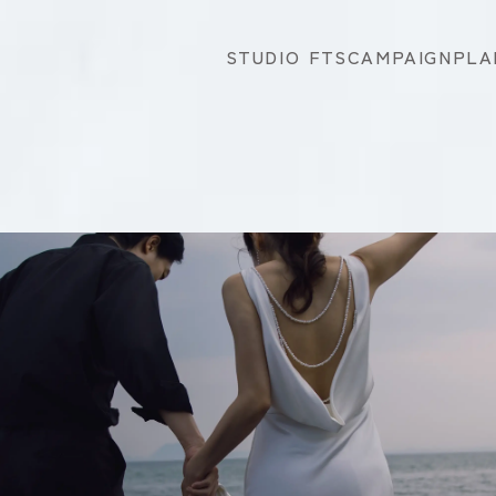
STUDIO FTS
CAMPAIGN
PLA