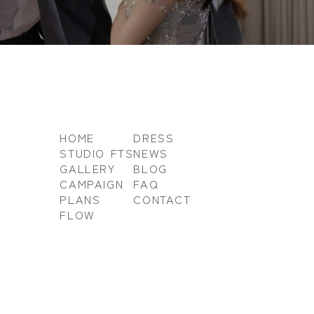
HOME
DRESS
STUDIO FTS
NEWS
GALLERY
BLOG
CAMPAIGN
FAQ
PLANS
CONTACT
FLOW