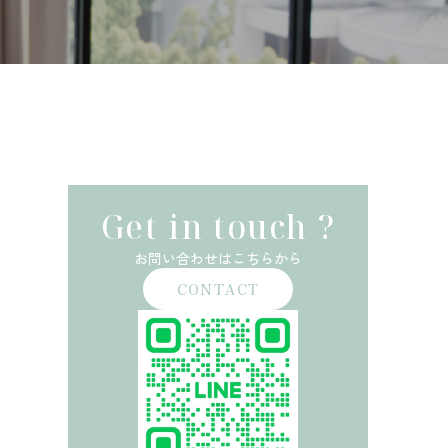
Get in touch ?
お問い合わせはこちらから
CONTACT