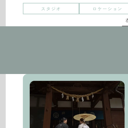
スタジオ
ロケーション