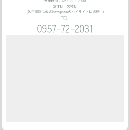
営業時間：AM9:00 ~ 21:00
定休日：火曜日
(休⽇情報は公式Instagramのハイライトに掲載中)
TEL.
0957-72-2031