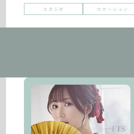
スタジオ
ロケーション