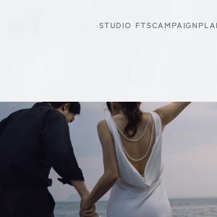
STUDIO FTS
CAMPAIGN
PLA