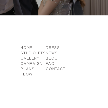
HOME
DRESS
STUDIO FTS
NEWS
GALLERY
BLOG
CAMPAIGN
FAQ
PLANS
CONTACT
FLOW