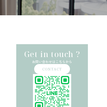
Get in touch ?
お問い合わせはこちらから
CONTACT