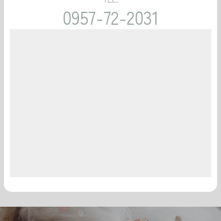
0957-72-2031